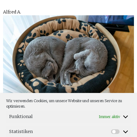
Alfred A.
Wir verwenden Cookies, um unsere Website und unseren Service zu
optimieren.
Funktional
Immer aktiv
Statistiken