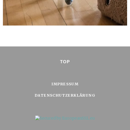
TOP
IMPRESSUM
DATENSCHUTZERKLÄRUNG