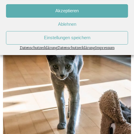
Akzeptieren
Ablehnen
Einstellungen speichern
Datenschutzerklärung
Datenschutzerklärung
Impressum