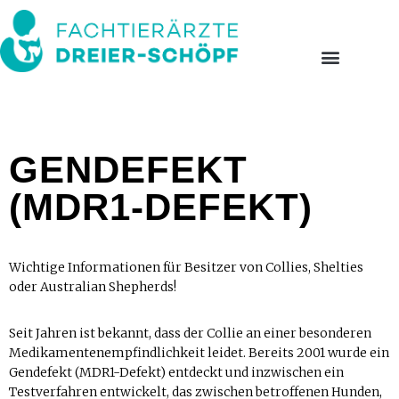
GENDEFEKT
(MDR1-DEFEKT)
Wichtige Informationen für Besitzer von Collies, Shelties
oder Australian Shepherds!
Seit Jahren ist bekannt, dass der Collie an einer besonderen
Medikamentenempfindlichkeit leidet. Bereits 2001 wurde ein
Gendefekt (MDR1-Defekt) entdeckt und inzwischen ein
Testverfahren entwickelt, das zwischen betroffenen Hunden,