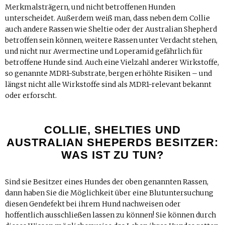
Merkmalsträgern, und nicht betroffenen Hunden
unterscheidet. Außerdem weiß man, dass neben dem Collie
auch andere Rassen wie Sheltie oder der Australian Shepherd
betroffen sein können, weitere Rassen unter Verdacht stehen,
und nicht nur Avermectine und Loperamid gefährlich für
betroffene Hunde sind. Auch eine Vielzahl anderer Wirkstoffe,
so genannte MDR1-Substrate, bergen erhöhte Risiken – und
längst nicht alle Wirkstoffe sind als MDR1-relevant bekannt
oder erforscht.
COLLIE, SHELTIES UND
AUSTRALIAN SHEPERDS BESITZER:
WAS IST ZU TUN?
Sind sie Besitzer eines Hundes der oben genannten Rassen,
dann haben Sie die Möglichkeit über eine Blutuntersuchung
diesen Gendefekt bei ihrem Hund nachweisen oder
hoffentlich ausschließen lassen zu können! Sie können durch