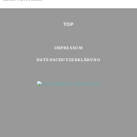
TOP
IMPRESSUM
DATENSCHUTZERKLÄRUNG