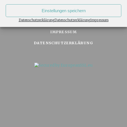
TOP
Einstellungen speichern
Datenschutzerklärung
Datenschutzerklärung
Impressum
IMPRESSUM
DATENSCHUTZERKLÄRUNG