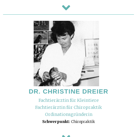
DR. CHRISTINE DREIER
Fachtierärztin für Kleintiere
Fachtierärztin für Chiropraktik
Ordinationsgründerin
Schwerpunkt:
Chiropraktik