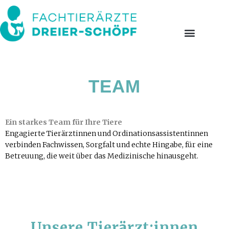
TEAM
Ein starkes Team für Ihre Tiere
Engagierte Tierärztinnen und Ordinationsassistentinnen
verbinden Fachwissen, Sorgfalt und echte Hingabe, für eine
Betreuung, die weit über das Medizinische hinausgeht.
Unsere Tierärzt:innen