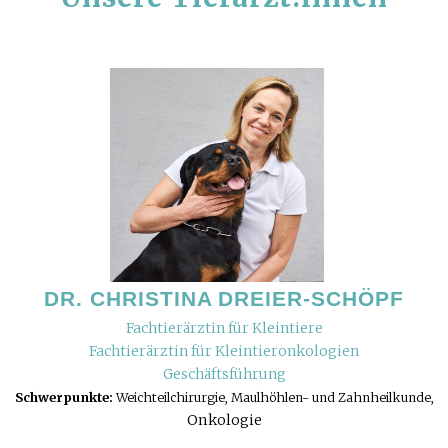
DR. CHRISTINA DREIER-SCHÖPF
Fachtierärztin für Kleintiere
Fachtierärztin für Kleintieronkologien
Geschäftsführung
Schwerpunkte:
Weichteilchirurgie, Maulhöhlen- und Zahnheilkunde,
Onkologie