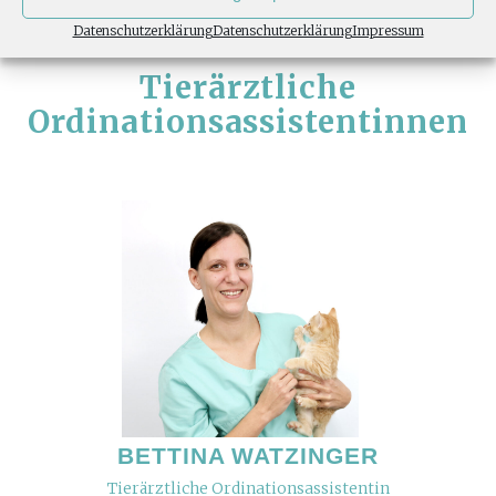
Datenschutzerklärung
Datenschutzerklärung
Impressum
Tierärztliche
Ordinationsassistentinnen
BETTINA WATZINGER
Tierärztliche Ordinationsassistentin