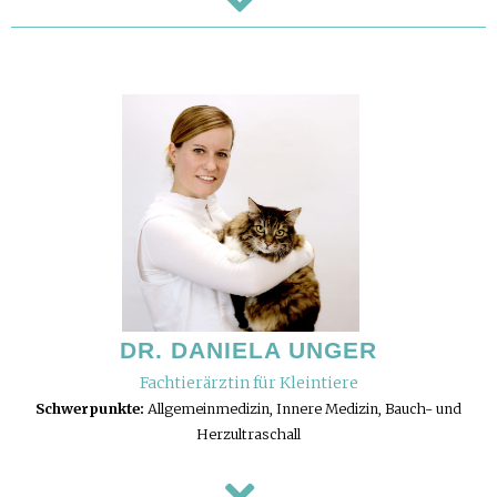
DR. DANIELA UNGER
Fachtierärztin für Kleintiere
Schwerpunkte:
Allgemeinmedizin, Innere Medizin, Bauch- und
Herzultraschall