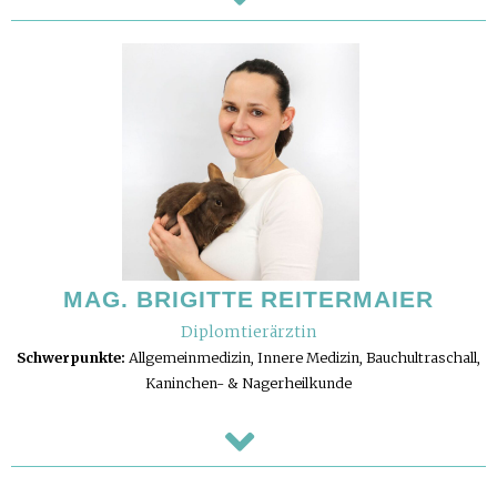
MAG. BRIGITTE REITERMAIER
Diplomtierärztin
Schwerpunkte:
Allgemeinmedizin, Innere Medizin, Bauchultraschall,
Kaninchen- & Nagerheilkunde