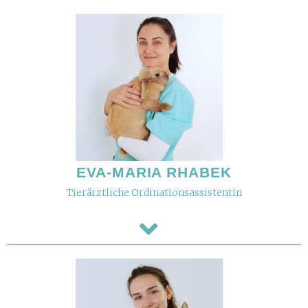
EVA-MARIA RHABEK
Tierärztliche Ordinationsassistentin