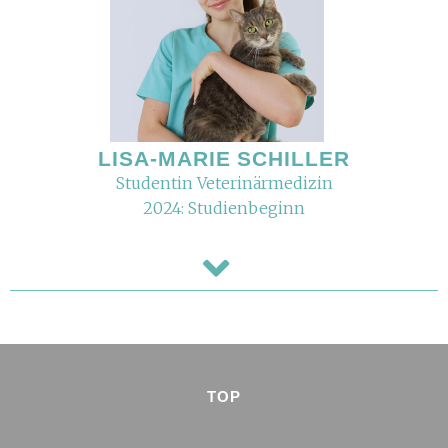
LISA-MARIE SCHILLER
Studentin Veterinärmedizin
2024: Studienbeginn
TOP