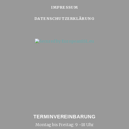
IMPRESSUM
DATENSCHUTZERKLÄRUNG
TERMINVEREINBARUNG
Montag bis Freitag: 9 –18 Uhr