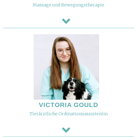
Massage und Bewegungstherapie
VICTORIA GOULD
Tierärztliche Ordinationsassistentin