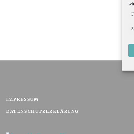
Wir
F
S
IMPRESSUM
DATENSCHUTZERKLÄRUNG