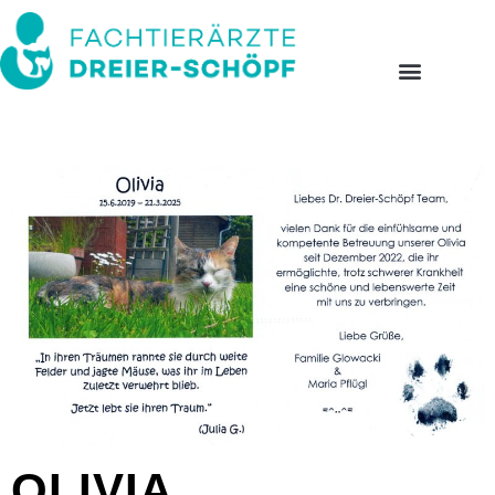
OLIVIA