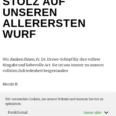
STOLZ AUF
UNSEREN
ALLERERSTEN
WURF
Wir danken Ihnen, Fr. Dr. Dreier-Schöpf für ihre vollste
Hingabe und liebevolle Art. Sie ist uns immer zu unserer
vollsten Zufriedenheit beigestanden
Nicole B.
Wir verwenden Cookies, um unsere Website und unseren Service zu
optimieren.
Funktional
Immer aktiv