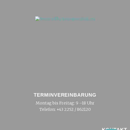
TERMINVEREINBARUNG
Montag bis Freitag: 9 –18 Uhr
Telefon:
+43 2252 / 862120
KONTAKT