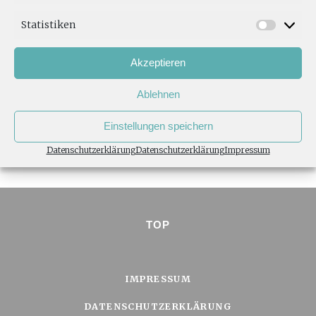
Statistiken
Akzeptieren
Ablehnen
Einstellungen speichern
Datenschutzerklärung
Datenschutzerklärung
Impressum
TOP
IMPRESSUM
DATENSCHUTZERKLÄRUNG