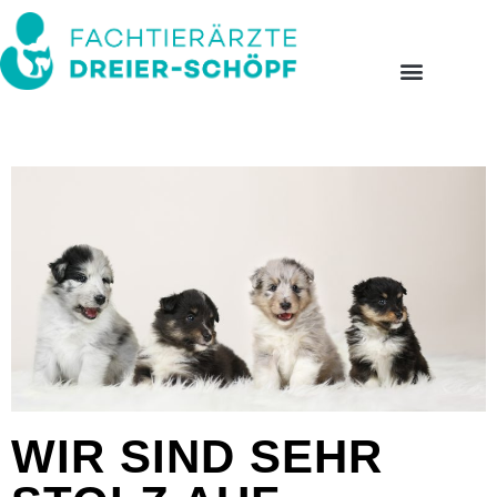
WIR SIND SEHR