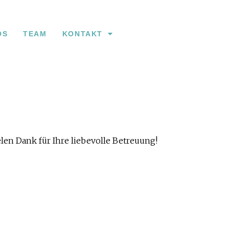
OS
TEAM
KONTAKT
ielen Dank für Ihre liebevolle Betreuung!