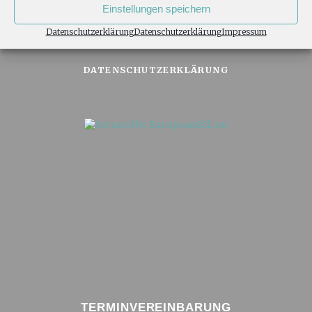
Einstellungen speichern
Datenschutzerklärung
Datenschutzerklärung
Impressum
IMPRESSUM
DATENSCHUTZERKLÄRUNG
TERMINVEREINBARUNG