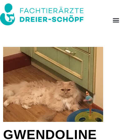
GWENDOLINE