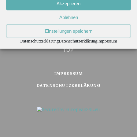
Akzeptieren
Ablehnen
Einstellungen speichern
Datenschutzerklärung
Datenschutzerklärung
Impressum
TOP
IMPRESSUM
DATENSCHUTZERKLÄRUNG