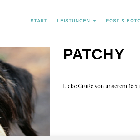
START
LEISTUNGEN
POST & FOT
PATCHY
Liebe Grüße von unserem 16,5 jä