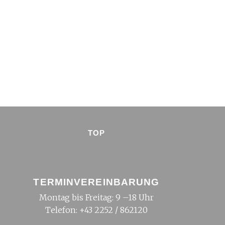
TOP
TERMINVEREINBARUNG
Montag bis Freitag: 9 –18 Uhr
Telefon:
+43 2252 / 862120