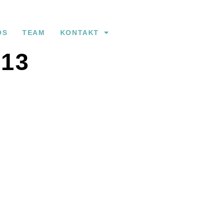
OS
TEAM
KONTAKT
13