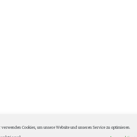
 verwenden Cookies, um unsere Website und unseren Service zu optimieren.