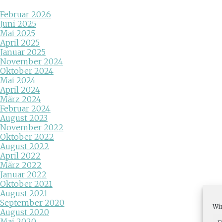
Februar 2026
Juni 2025
Mai 2025
April 2025
Januar 2025
November 2024
Oktober 2024
Mai 2024
April 2024
März 2024
Februar 2024
August 2023
November 2022
Oktober 2022
August 2022
April 2022
März 2022
Januar 2022
Oktober 2021
August 2021
September 2020
Wir
August 2020
Mai 2020