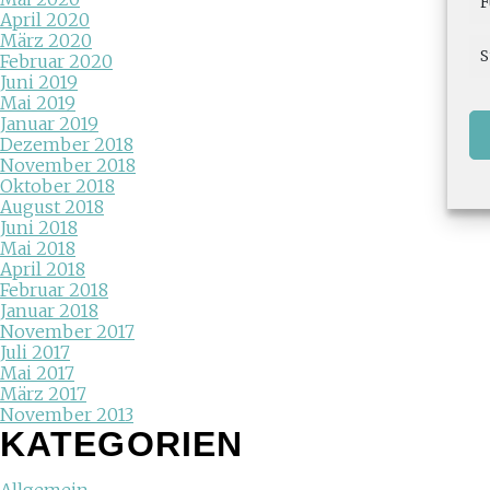
F
April 2020
März 2020
S
Februar 2020
Juni 2019
Mai 2019
Januar 2019
Dezember 2018
November 2018
Oktober 2018
August 2018
Juni 2018
Mai 2018
April 2018
Februar 2018
Januar 2018
November 2017
Juli 2017
Mai 2017
März 2017
November 2013
KATEGORIEN