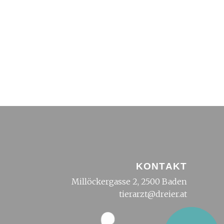
KONTAKT
Millöckergasse 2, 2500 Baden
tierarzt@dreier.at