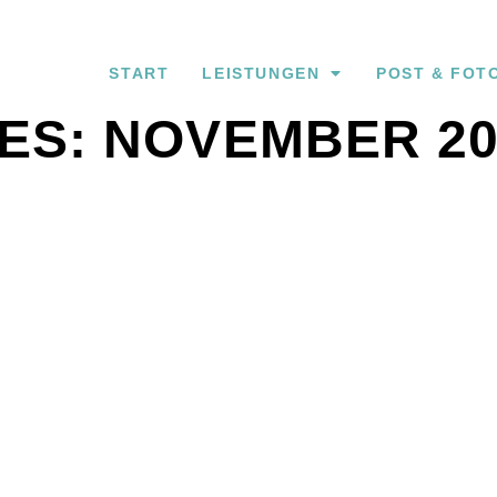
START
LEISTUNGEN
POST & FOT
ES: NOVEMBER 20