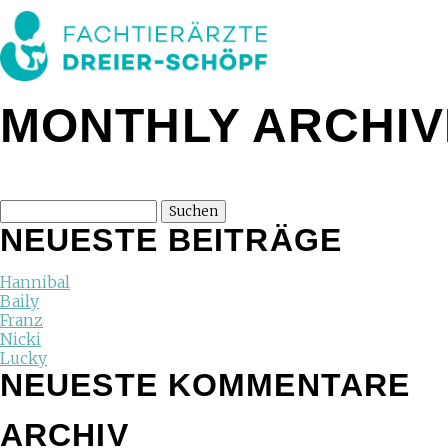
MONTHLY ARCHIV
NEUESTE BEITRÄGE
Hannibal
Baily
Franz
Nicki
Lucky
NEUESTE KOMMENTARE
ARCHIV