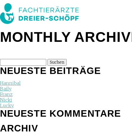
MONTHLY ARCHIVE
NEUESTE BEITRÄGE
Hannibal
Baily
Franz
Nicki
Lucky
NEUESTE KOMMENTARE
ARCHIV