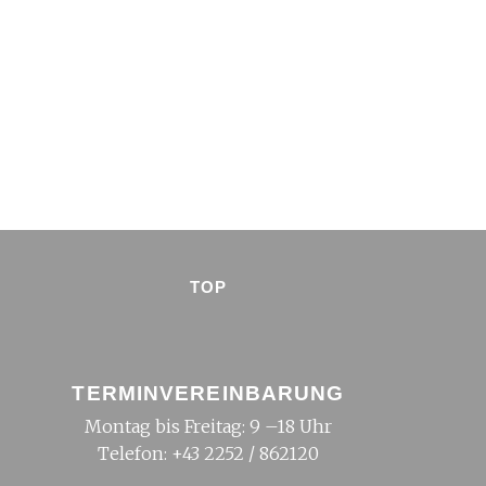
TOP
TERMINVEREINBARUNG
Montag bis Freitag: 9 –18 Uhr
Telefon:
+43 2252 / 862120