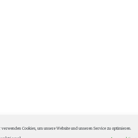
 verwenden Cookies, um unsere Website und unseren Service zu optimieren.