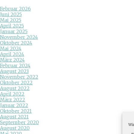
Februar 2026
Juni 2025
Mai 2025
April 2025
Januar 2025
November 2024
Oktober 2024
Mai 2024
April 2024
März 2024
Februar 2024
August 2023
November 2022
Oktober 2022
August 2022
April 2022
März 2022
Januar 2022
Oktober 2021
August 2021
September 2020
Wir
August 2020
Mai 2020