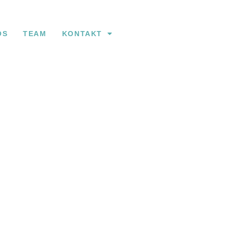
OS
TEAM
KONTAKT