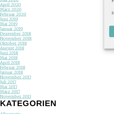
F
April 2020
März 2020
S
Februar 2020
Juni 2019
Mai 2019
Januar 2019
Dezember 2018
November 2018
Oktober 2018
August 2018
Juni 2018
Mai 2018
April 2018
Februar 2018
Januar 2018
November 2017
Juli 2017
Mai 2017
März 2017
November 2013
KATEGORIEN