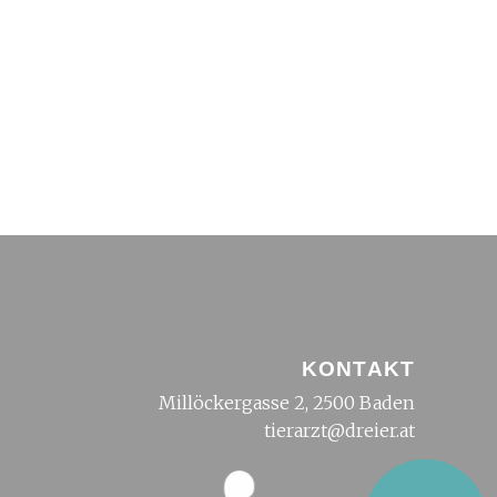
KONTAKT
Millöckergasse 2, 2500 Baden
tierarzt@dreier.at