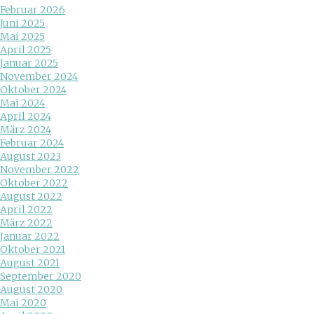
Februar 2026
Juni 2025
Mai 2025
April 2025
Januar 2025
November 2024
Oktober 2024
Mai 2024
April 2024
März 2024
Februar 2024
August 2023
November 2022
Oktober 2022
August 2022
April 2022
März 2022
Januar 2022
Oktober 2021
August 2021
September 2020
August 2020
Mai 2020