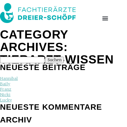
CATEGORY
ARCHIVES:
TIERARZT-WISSEN
NEUESTE BEITRÄGE
Hannibal
Baily
Franz
Nicki
Lucky
NEUESTE KOMMENTARE
ARCHIV