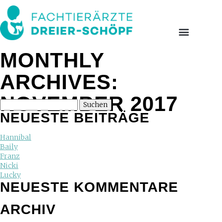
MONTHLY
ARCHIVES:
NOVEMBER 2017
NEUESTE BEITRÄGE
Hannibal
Baily
Franz
Nicki
Lucky
NEUESTE KOMMENTARE
ARCHIV