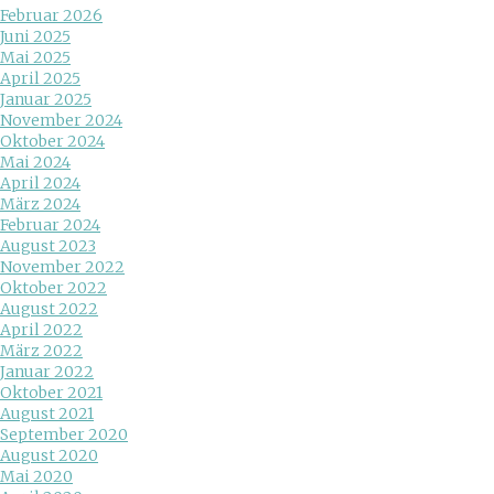
Februar 2026
Juni 2025
Mai 2025
April 2025
Januar 2025
November 2024
Oktober 2024
Mai 2024
April 2024
März 2024
Februar 2024
August 2023
November 2022
Oktober 2022
August 2022
April 2022
März 2022
Januar 2022
Oktober 2021
August 2021
September 2020
August 2020
Mai 2020