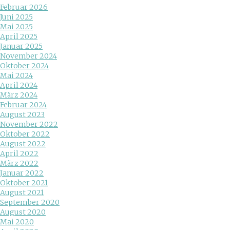
Februar 2026
Juni 2025
Mai 2025
April 2025
Januar 2025
November 2024
Oktober 2024
Mai 2024
April 2024
März 2024
Februar 2024
August 2023
November 2022
Oktober 2022
August 2022
April 2022
März 2022
Januar 2022
Oktober 2021
August 2021
September 2020
August 2020
Mai 2020