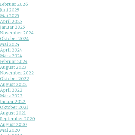
Februar 2026
Juni 2025
Mai 2025
April 2025
Januar 2025
November 2024
Oktober 2024
Mai 2024
April 2024
März 2024
Februar 2024
August 2023
November 2022
Oktober 2022
August 2022
April 2022
März 2022
Januar 2022
Oktober 2021
August 2021
September 2020
August 2020
Mai 2020