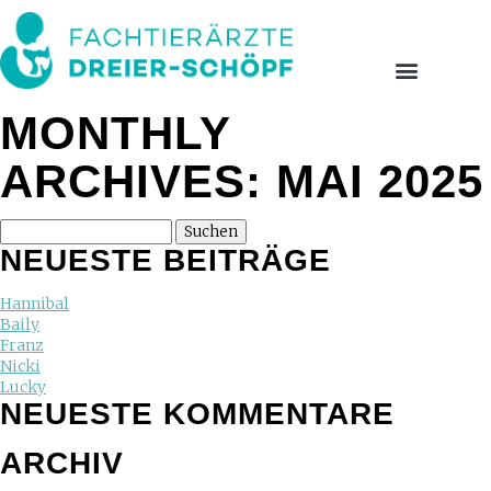
MONTHLY
ARCHIVES: MAI 2025
NEUESTE BEITRÄGE
Hannibal
Baily
Franz
Nicki
Lucky
NEUESTE KOMMENTARE
ARCHIV