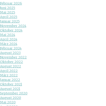
Februar 2026
Juni 2025
Mai 2025
April 2025
Januar 2025
November 2024
Oktober 2024
Mai 2024
April 2024
März 2024
Februar 2024
August 2023
November 2022
Oktober 2022
August 2022
April 2022
März 2022
Januar 2022
Oktober 2021
August 2021
September 2020
August 2020
Mai 2020