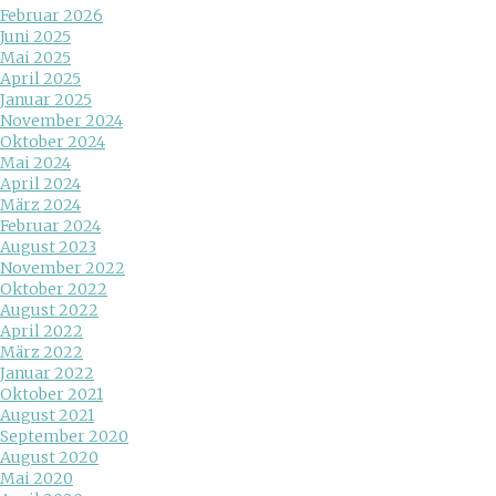
Februar 2026
Juni 2025
Mai 2025
April 2025
Januar 2025
November 2024
Oktober 2024
Mai 2024
April 2024
März 2024
Februar 2024
August 2023
November 2022
Oktober 2022
August 2022
April 2022
März 2022
Januar 2022
Oktober 2021
August 2021
September 2020
August 2020
Mai 2020